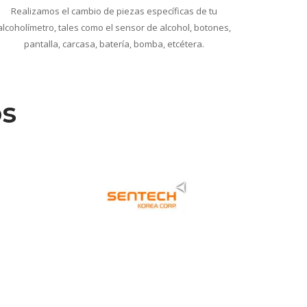
Realizamos el cambio de piezas específicas de tu
alcoholímetro, tales como el sensor de alcohol, botones,
pantalla, carcasa, batería, bomba, etcétera.
s