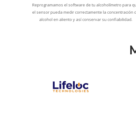
Reprogramamos el software de tu alcoholímetro para q
el sensor pueda medir correctamente la concentración 
alcohol en aliento y así conservar su confiabilidad.