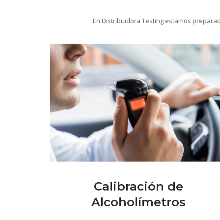
En Distribuidora Testing estamos preparado
Calibración de
Alcoholímetros