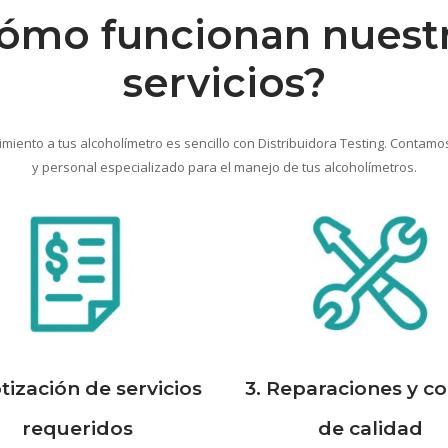
ómo funcionan nuest
servicios?
miento a tus alcoholímetro es sencillo con Distribuidora Testing. Contamo
y personal especializado para el manejo de tus alcoholímetros.
otización de servicios
3. Reparaciones y co
requeridos
de calidad