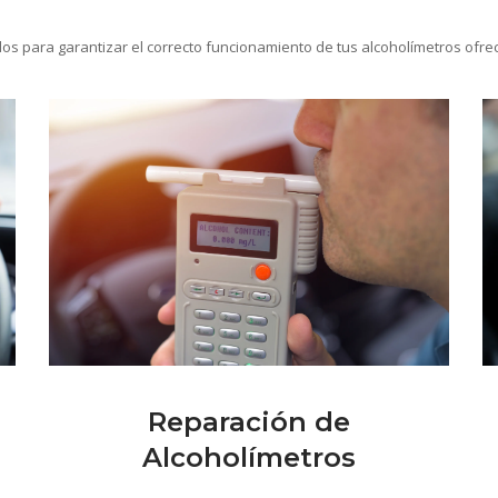
s para garantizar el correcto funcionamiento de tus alcoholímetros ofrec
Reparación de
Alcoholímetros