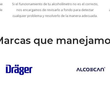
ue
Si el funcionamiento de tu alcoholímetro no es el correcto,
de
nos encargamos de revisarlo a fondo para detectar
cualquier problema y resolverlo de la manera adecuada.
Marcas que manejamo