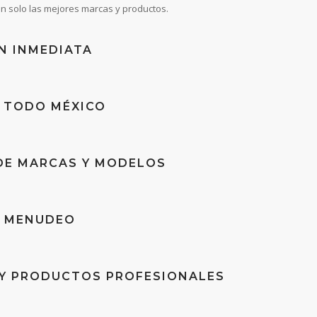
n solo las mejores marcas y productos.
N INMEDIATA
A TODO MÉXICO
DE MARCAS Y MODELOS
Y MENUDEO
 Y PRODUCTOS PROFESIONALES