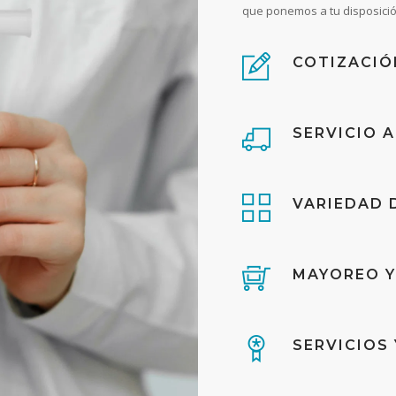
que ponemos a tu disposició
COTIZACIÓ
SERVICIO 
VARIEDAD 
MAYOREO 
SERVICIOS