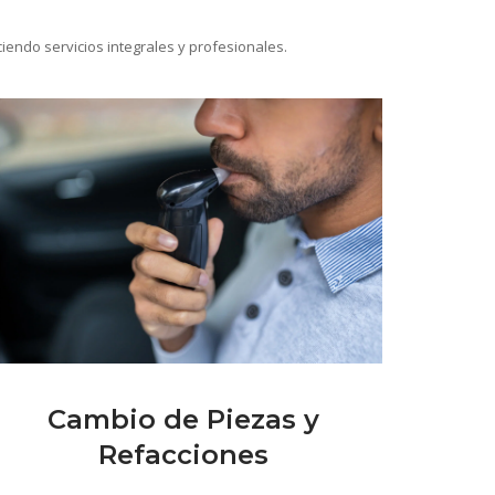
iendo servicios integrales y profesionales.
Cambio de Piezas y
Refacciones